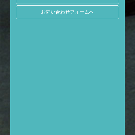
お問い合わせフォームへ