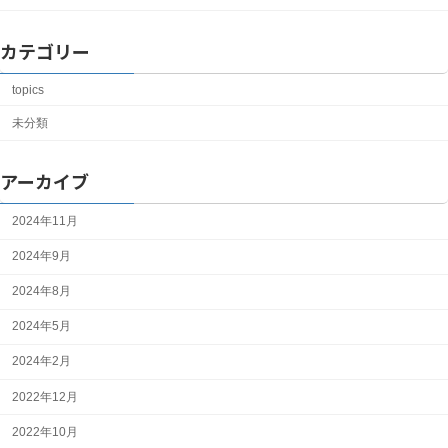
カテゴリー
topics
未分類
アーカイブ
2024年11月
2024年9月
2024年8月
2024年5月
2024年2月
2022年12月
2022年10月