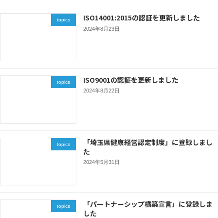
ISO14001:2015の認証を更新しました
topics
2024年8月23日
ISO9001の認証を更新しました
topics
2024年8月22日
「埼玉県健康経営認定制度」に登録しまし
topics
た
2024年5月31日
「パートナーシップ構築宣言」に登録しま
topics
した